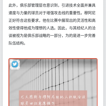
此外，俱乐部管理层也意识到，引进技术全面并兼具
速度与力量的球员对于增强攻击线的重要性。穆阿尼
正好符合这些要求，他在比赛中展现出的灵活性和高
效性使得他成为理想的人选。因此，与其经纪人的洽
谈被视为是俱乐部战略的一部分，为的是进一步完善
队伍结构。