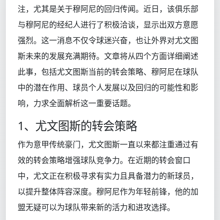
注，尤其是关于穆阿尼的回归传闻。近日，该俱乐部
与穆阿尼的经纪人进行了积极洽谈，显示出双方意愿
强烈。这一消息不仅令球迷兴奋，也让外界对尤文图
斯未来的发展充满期待。文章将从四个方面详细阐述
此事，包括尤文图斯当前的转会策略、穆阿尼在球队
中的潜在作用、球员个人发展以及回归的可能性和影
响，力求全面解析这一重要话题。
1、尤文图斯的转会策略
作为意甲传统豪门，尤文图斯一直以来都注重通过有
效的转会策略增强球队竞争力。在近期的转会窗口
中，尤文正在积极寻求有实力且具备潜力的新球员，
以提升整体阵容深度。穆阿尼作为年轻前锋，他的加
盟无疑可以为球队带来新的活力和进攻选择。