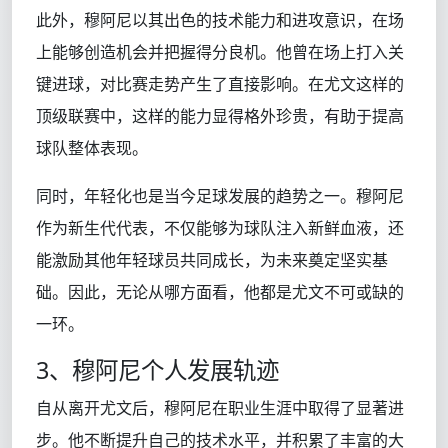
此外，穆阿尼以其出色的技术能力和进攻意识，在场
上能够创造机会并把握得分良机。他曾在场上打入关
键进球，对比赛走势产生了直接影响。在尤文这样的
顶级联赛中，这样的能力显得格外珍贵，有助于提高
球队整体表现。
同时，年轻化也是当今足球发展的趋势之一。穆阿尼
作为新生代代表，不仅能够为球队注入新鲜血液，还
能激励其他年轻球员共同成长，为未来奠定坚实基
础。因此，无论从哪方面看，他都是尤文不可或缺的
一环。
3、穆阿尼个人发展轨迹
自从离开尤文后，穆阿尼在职业生涯中取得了显著进
步。他不断提升自己的技术水平，并积累了丰富的大