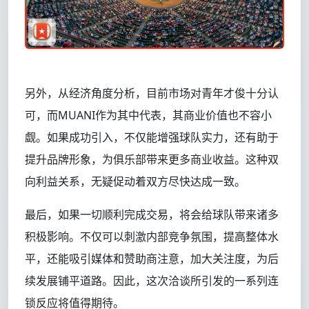
另外，从经济角度分析，目前市场对青年才俊十分认
可，而MUANI作为其中代表，其商业价值也不容小
觑。如果成功引入，不仅能增强球队实力，还有助于
提升品牌形象，为俱乐部带来更多商业收益。这种双
向利益关系，无疑促动着双方尽快达成一致。
最后，如果一切顺利完成交易，将会给球队带来诸多
积极影响。不仅可以刺激内部竞争氛围，提高整体水
平，还能吸引媒体和赞助商注意，加大关注度，为后
续发展铺平道路。因此，这次洽谈所引发的一系列连
锁反应将值得期待。