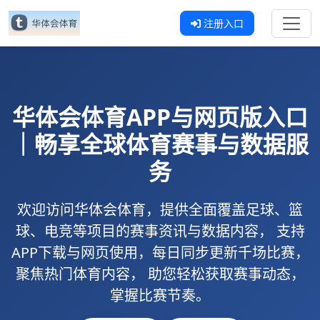
注册入口
华体会体育
APP与网页版入口
｜畅享全球体育赛事与数据服
务
欢迎访问
华体会体育
，提供全面覆盖足球、篮
球、电竞等项目的赛事资讯与数据内容， 支持
APP下载
与
网页使用
，每日同步更新千场比赛，
聚焦热门体育内容， 助您轻松获取赛事动态，
掌握比赛节奏。