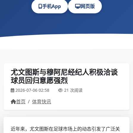
手机App
网页版
尤文图斯与穆阿尼经纪人积极洽谈
球员回归意愿强烈
2026-07-06 02:58
21 次阅读
首页
/
体育快讯
近年来，尤文图斯在足球市场上的动态引发了广泛关