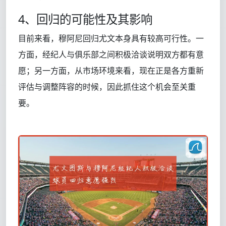
4、回归的可能性及其影响
目前来看，穆阿尼回归尤文本身具有较高可行性。一
方面，经纪人与俱乐部之间积极洽谈说明双方都有意
愿；另一方面，从市场环境来看，现在正是各方重新
评估与调整阵容的时候，因此抓住这个机会至关重
要。